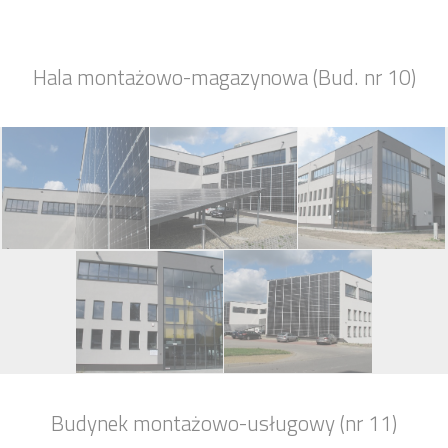
Hala montażowo-magazynowa (Bud. nr 10)
Budynek montażowo-usługowy (nr 11)