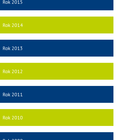
Rok 2015
Rok 2014
Rok 2013
Rok 2012
Rok 2011
Rok 2010