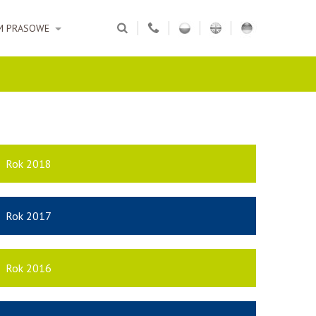
M PRASOWE
Rok 2018
Rok 2017
Rok 2016