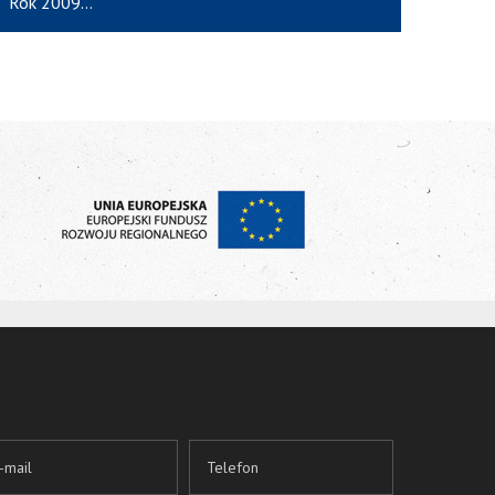
Rok 2009...