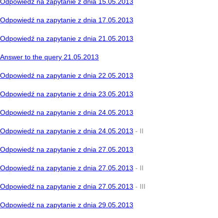
Odpowiedź na zapytanie z dnia 15.05.2013
Odpowiedź na zapytanie z dnia 17.05.2013
Odpowiedź na zapytanie z dnia 21.05.2013
Answer to the query 21.05.2013
Odpowiedź na zapytanie z dnia 22.05.2013
Odpowiedź na zapytanie z dnia 23.05.2013
Odpowiedź na zapytanie z dnia 24.05.2013
Odpowiedź na zapytanie z dnia 24.05.2013
- II
Odpowiedź na zapytanie z dnia 27.05.2013
Odpowiedź na zapytanie z dnia 27.05.2013
- II
Odpowiedź na zapytanie z dnia 27.05.2013
- III
Odpowiedź na zapytanie z dnia 29.05.2013