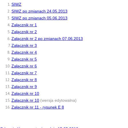
SIWZ
SIWZ po zmianach 24.05.2013
SIWZ po zmianach 05.06.2013
Załącznik nr 1
Załącznik nr 2
Załącznik nr 2 po zmianach 07.06.2013
Załącznik nr 3
Załącznik nr 4
Załącznik nr 5
Załącznik nr 6
Załącznik nr 7
Załącznik nr 8
Załącznik nr 9
Załącznik nr 10
Załącznik nr 10
(wersja edytowalna)
Załącznik nr 11 - rysunek E 8