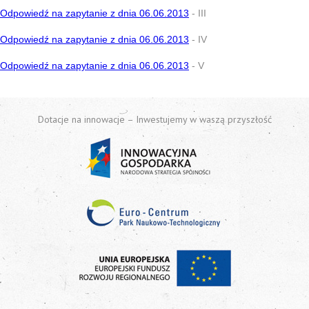
Odpowiedź na zapytanie z dnia 06.06.2013
- III
Odpowiedź na zapytanie z dnia 06.06.2013
- IV
Odpowiedź na zapytanie z dnia 06.06.2013
- V
Dotacje na innowacje – Inwestujemy w waszą przyszłość