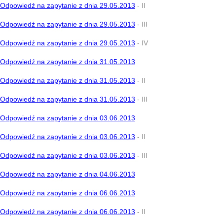
Odpowiedź na zapytanie z dnia 29.05.2013
- II
Odpowiedź na zapytanie z dnia 29.05.2013
- III
Odpowiedź na zapytanie z dnia 29.05.2013
- IV
Odpowiedź na zapytanie z dnia 31.05.2013
Odpowiedź na zapytanie z dnia 31.05.2013
- II
Odpowiedź na zapytanie z dnia 31.05.2013
- III
Odpowiedź na zapytanie z dnia 03.06.2013
Odpowiedź na zapytanie z dnia 03.06.2013
- II
Odpowiedź na zapytanie z dnia 03.06.2013
- III
Odpowiedź na zapytanie z dnia 04.06.2013
Odpowiedź na zapytanie z dnia 06.06.2013
Odpowiedź na zapytanie z dnia 06.06.2013
- II