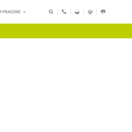
M PRASOWE