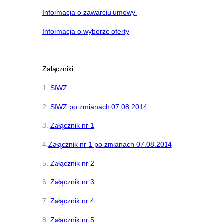
Informacja o zawarciu umowy
Informacja o wyborze oferty
Załączniki:
1.
SIWZ
2.
SIWZ po zmianach 07.08.2014
3.
Załącznik nr 1
4.
Załącznik nr 1 po zmianach 07.08.2014
5.
Załącznik nr 2
6.
Załącznik nr 3
7.
Załącznik nr 4
8.
Załącznik nr 5