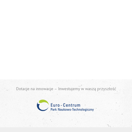
Dotacje na innowacje – Inwestujemy w waszą przyszłość