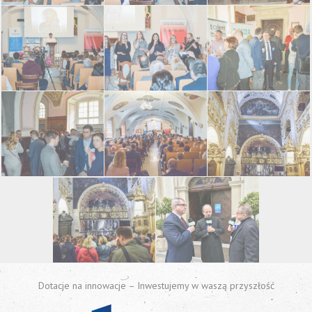
Dotacje na innowacje – Inwestujemy w waszą przyszłość